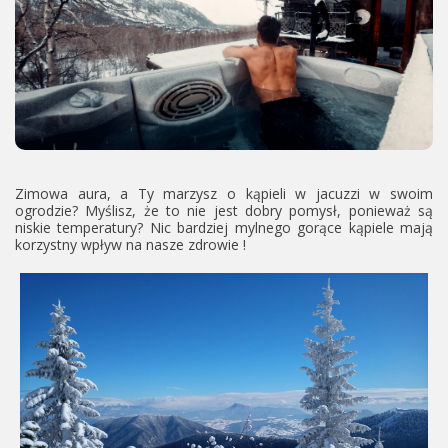
Zimowa aura, a Ty marzysz o kąpieli w jacuzzi w swoim
ogrodzie? Myślisz, że to nie jest dobry pomysł, ponieważ są
niskie temperatury? Nic bardziej mylnego gorące kąpiele mają
korzystny wpływ na nasze zdrowie !