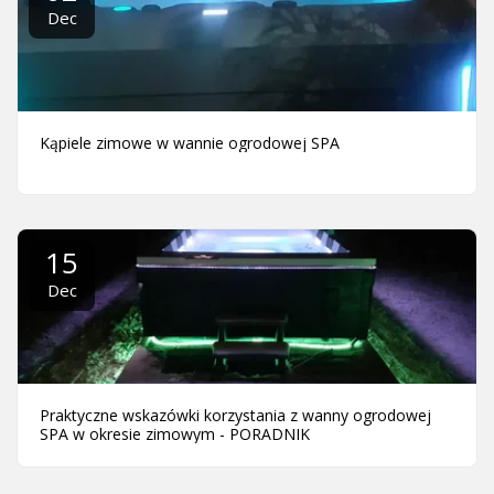
Dec
Kąpiele zimowe w wannie ogrodowej SPA
15
Dec
Praktyczne wskazówki korzystania z wanny ogrodowej
SPA w okresie zimowym - PORADNIK