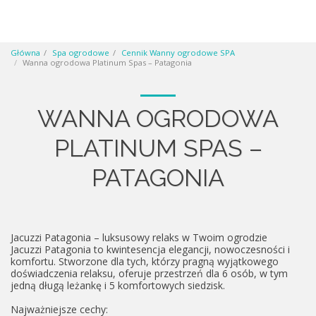
Główna
Spa ogrodowe
Cennik Wanny ogrodowe SPA
Wanna ogrodowa Platinum Spas – Patagonia
WANNA OGRODOWA
PLATINUM SPAS –
PATAGONIA
Jacuzzi Patagonia – luksusowy relaks w Twoim ogrodzie
Jacuzzi Patagonia to kwintesencja elegancji, nowoczesności i
komfortu. Stworzone dla tych, którzy pragną wyjątkowego
doświadczenia relaksu, oferuje przestrzeń dla 6 osób, w tym
jedną długą leżankę i 5 komfortowych siedzisk.
Najważniejsze cechy: