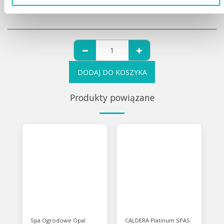
DODAJ DO KOSZYKA
Produkty powiązane
Spa Ogrodowe Opal
CALDERA Platinum SPAS