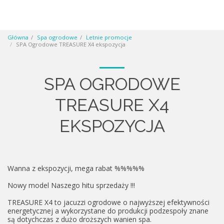
Główna
Spa ogrodowe
Letnie promocje
SPA Ogrodowe TREASURE X4 ekspozycja
SPA OGRODOWE
TREASURE X4
EKSPOZYCJA
Wanna z ekspozycji, mega rabat %%%%%
Nowy model Naszego hitu sprzedaży !!!
TREASURE X4 to jacuzzi ogrodowe o najwyższej efektywności
energetycznej a wykorzystane do produkcji podzespoły znane
są dotychczas z dużo droższych wanien spa.