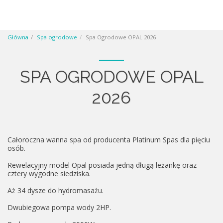
Główna
Spa ogrodowe
Spa Ogrodowe OPAL 2026
SPA OGRODOWE OPAL
2026
Całoroczna wanna spa od producenta Platinum Spas dla pięciu
osób.
Rewelacyjny model Opal posiada jedną długą leżankę oraz
cztery wygodne siedziska.
Aż 34 dysze do hydromasażu.
Dwubiegowa pompa wody 2HP.