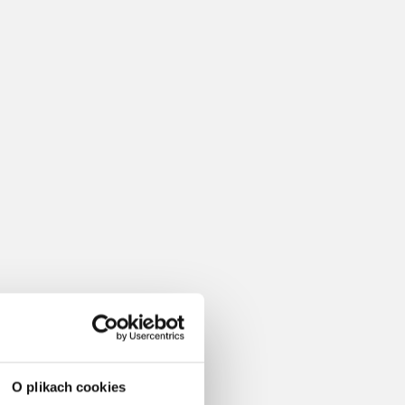
O plikach cookies