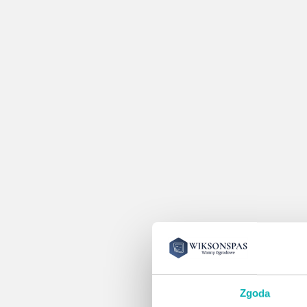
Zgoda